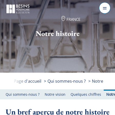
FRANCE
Notre histoire
Page d'accueil
>
Qui sommes-nous ?
>
Notre histo
Qui sommes-nous ?
Notre vision
Quelques chiffres
Notre
Un bref aperçu de notre histoire