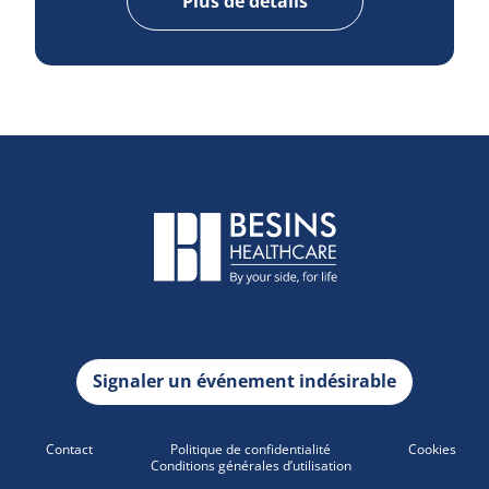
Plus de détails
Signaler un événement indésirable
Contact
Politique de confidentialité
Cookies
Conditions générales d’utilisation