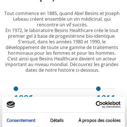
Tout commence en 1885, quand Abel Besins et Joseph 
Lebeau créent ensemble un vin médicinal, qui 
rencontre un vif succès.
En 1972, le laboratoire Besins Healthcare crée le tout 
premier gel à base de progestérone bio-identique. 
S'ensuit, dans les années 1980 et 1990, le 
développement de toute une gamme de traitements 
hormonaux pour les femmes et pour les hommes. 
C’est ainsi que Besins Healthcare devient un acteur 
important au niveau mondial. Découvrez les grandes 
dates de notre histoire ci-dessous.
1885
1915
Consentement
Détails
À propos des cookies