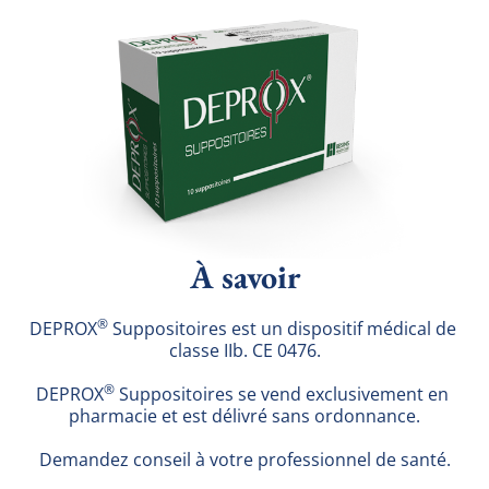
À savoir
®
DEPROX
 Suppositoires est un dispositif médical de 
classe IIb. CE 0476.
®
DEPROX
 Suppositoires se vend exclusivement en 
pharmacie et est délivré sans ordonnance.
Demandez conseil à votre professionnel de santé.