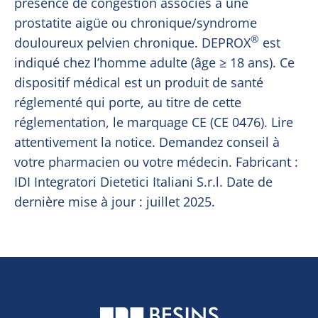
présence de congestion associés à une 
prostatite aigüe ou chronique/syndrome 
®
douloureux pelvien chronique. DEPROX
 est 
indiqué chez l’homme adulte (âge ≥ 18 ans). Ce 
dispositif médical est un produit de santé 
réglementé qui porte, au titre de cette 
réglementation, le marquage CE (CE 0476). Lire 
attentivement la notice. Demandez conseil à 
votre pharmacien ou votre médecin. Fabricant : 
IDI Integratori Dietetici Italiani S.r.l. Date de 
dernière mise à jour : juillet 2025.