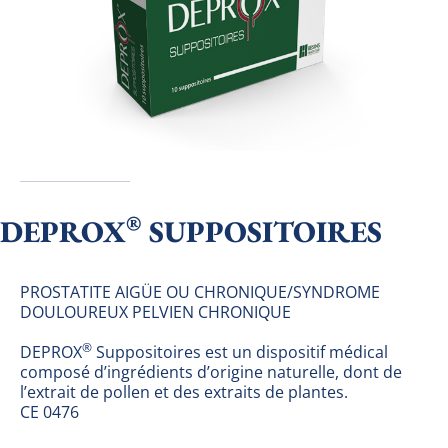
®
DEPROX
SUPPOSITOIRES
PROSTATITE AIGÜE OU CHRONIQUE/SYNDROME 
DOULOUREUX PELVIEN CHRONIQUE
®
DEPROX
 Suppositoires est un dispositif médical 
composé d’ingrédients d’origine naturelle, dont de 
l’extrait de pollen et des extraits de plantes.   
CE 0476