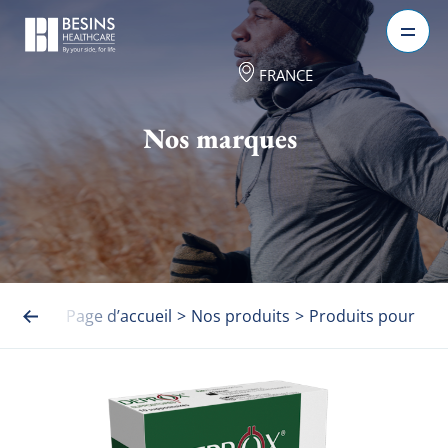
FRANCE
Nos marques
Page d’accueil
>
Nos produits
>
Produits pour h