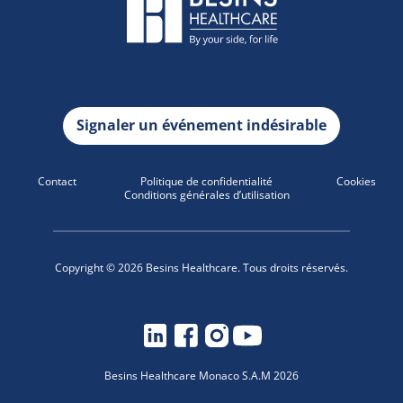
Signaler un événement indésirable
Contact
Politique de confidentialité
Cookies
Conditions générales d’utilisation
Copyright © 2026 Besins Healthcare. Tous droits réservés.
Besins Healthcare Monaco S.A.M 2026