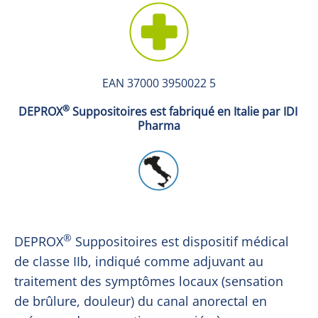
EAN 37000 3950022 5
®
DEPROX
 Suppositoires est fabriqué en Italie par IDI 
Pharma
®
DEPROX
 Suppositoires est dispositif médical 
de classe IIb, indiqué comme adjuvant au 
traitement des symptômes locaux (sensation 
de brûlure, douleur) du canal anorectal en 